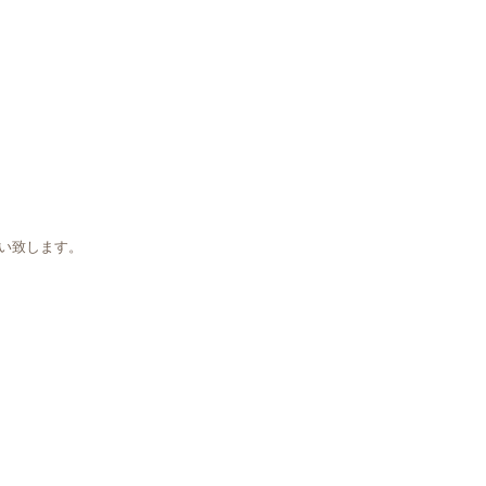
い致します。