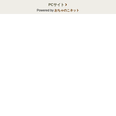
PCサイト
Powered by
おちゃのこネット