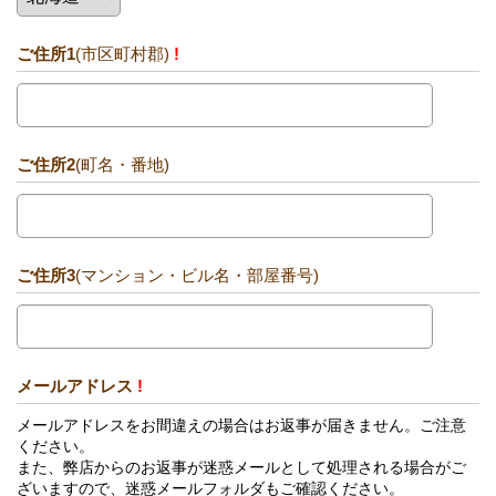
ご住所1
(市区町村郡)
!
ご住所2
(町名・番地)
ご住所3
(マンション・ビル名・部屋番号)
メールアドレス
!
メールアドレスをお間違えの場合はお返事が届きません。ご注意
ください。
また、弊店からのお返事が迷惑メールとして処理される場合がご
ざいますので、迷惑メールフォルダもご確認ください。