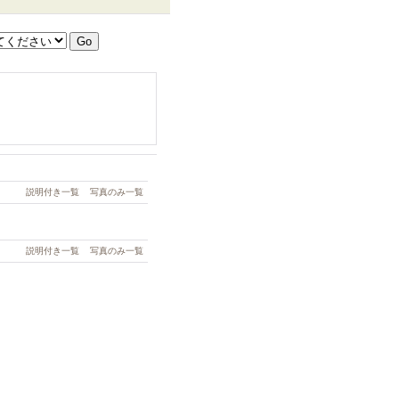
説明付き一覧
写真のみ一覧
説明付き一覧
写真のみ一覧