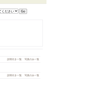
説明付き一覧
写真のみ一覧
説明付き一覧
写真のみ一覧