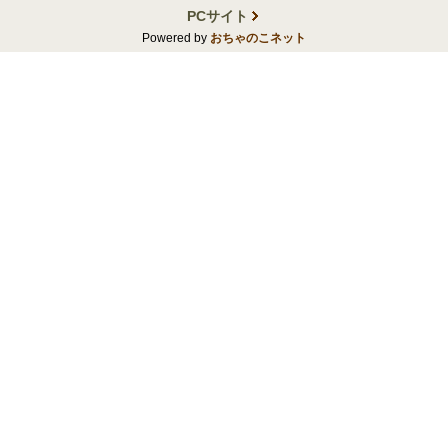
PCサイト
Powered by
おちゃのこネット