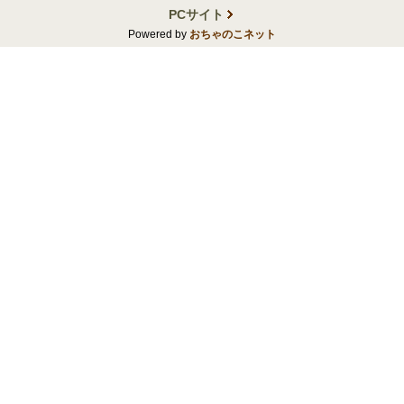
PCサイト
Powered by
おちゃのこネット