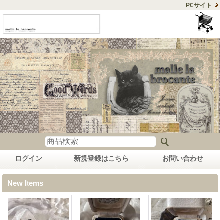
PCサイト
ログイン
新規登録はこちら
お問い合わせ
New Items