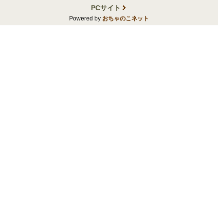
PCサイト
Powered by
おちゃのこネット