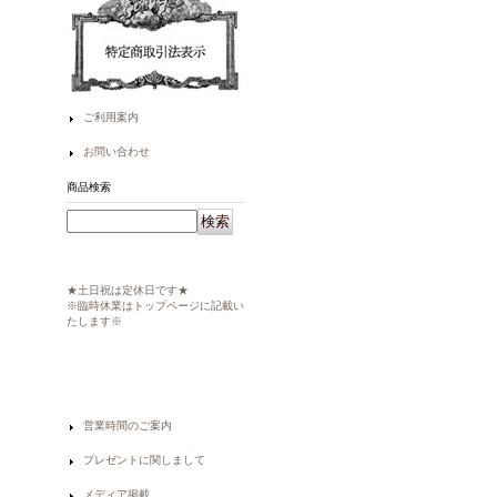
ご利用案内
お問い合わせ
商品検索
★土日祝は定休日です★
※臨時休業はトップページに記載い
たします※
営業時間のご案内
プレゼントに関しまして
メディア掲載