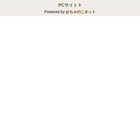
PCサイト
Powered by
おちゃのこネット