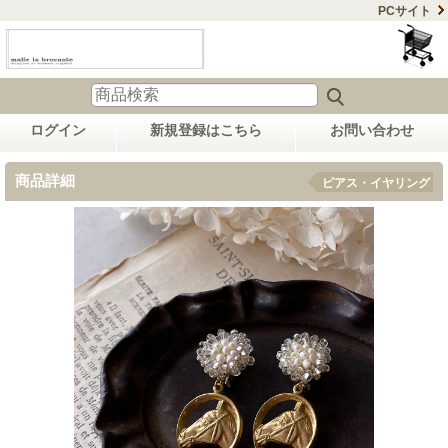
PCサイト
ログイン
新規登録はこちら
お問い合わせ
商品詳細
ピアス・イヤリング