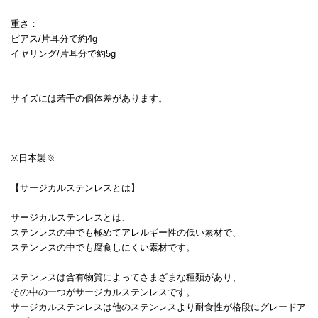
重さ：
ピアス/片耳分で約4g
イヤリング/片耳分で約5g
サイズには若干の個体差があります。
※日本製※
【サージカルステンレスとは】
サージカルステンレスとは、
ステンレスの中でも極めてアレルギー性の低い素材で、
ステンレスの中でも腐食しにくい素材です。
ステンレスは含有物質によってさまざまな種類があり、
その中の一つがサージカルステンレスです。
サージカルステンレスは他のステンレスより耐食性が格段にグレードア