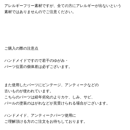
アレルギーフリー素材ですが、全ての方にアレルギーが出ないという
素材ではありませんのでご注意ください。
ご購入の際の注意点
ハンドメイドですので若干のゆがみ・
パーツ位置の個体差は必ずございます。
また使用したパーツにビンテージ、アンティークなどの
古いものが使われています。
こちらのパーツは経年劣化のよりカケ、しみ、サビ、
パールの塗装のはがれなどが見受けられる場合がございます。
ハンドメイド、アンティークパーツ使用に
ご理解頂ける方のご注文をお待ちしております。