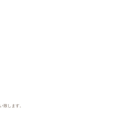
い致します。