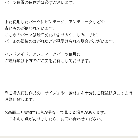
パーツ位置の個体差は必ずございます。
また使用したパーツにビンテージ、アンティークなどの
古いものが使われています。
こちらのパーツは経年劣化のよりカケ、しみ、サビ、
パールの塗装のはがれなどが見受けられる場合がございます。
ハンドメイド、アンティークパーツ使用に
ご理解頂ける方のご注文をお待ちしております。
※ご購入前に作品の「サイズ」や「素材」を十分にご確認頂きますよう
お願い致します。
※画面上と実物では色が異なって見える場合があります。
ご不明な点がありましたら、お問い合わせください。