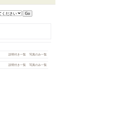
説明付き一覧
写真のみ一覧
説明付き一覧
写真のみ一覧