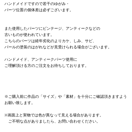
ハンドメイドですので若干のゆがみ・
パーツ位置の個体差は必ずございます。
また使用したパーツにビンテージ、アンティークなどの
古いものが使われています。
こちらのパーツは経年劣化のよりカケ、しみ、サビ、
パールの塗装のはがれなどが見受けられる場合がございます。
ハンドメイド、アンティークパーツ使用に
ご理解頂ける方のご注文をお待ちしております。
※ご購入前に作品の「サイズ」や「素材」を十分にご確認頂きますよう
お願い致します。
※画面上と実物では色が異なって見える場合があります。
ご不明な点がありましたら、お問い合わせください。