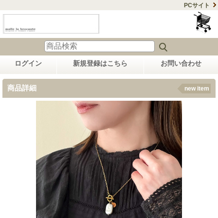
PCサイト
ログイン
新規登録はこちら
お問い合わせ
商品詳細
new item