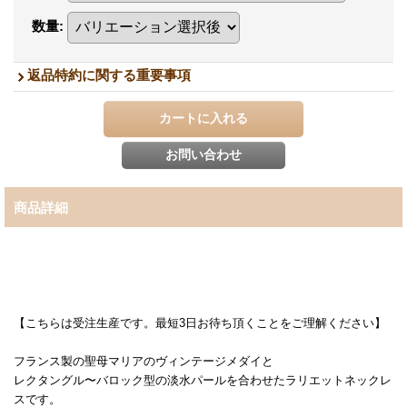
数量
:
返品特約に関する重要事項
商品詳細
【こちらは受注生産です。最短3日お待ち頂くことをご理解ください】
フランス製の聖母マリアのヴィンテージメダイと
レクタングル〜バロック型の淡水パールを合わせたラリエットネックレ
スです。