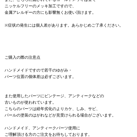
ニッケルフリーのメッキ加工ですので、
金属アレルギーの方にも影響無くお使い頂けます。
※症状の発生には個人差があります。あらかじめご了承ください。
ご購入の際の注意点
ハンドメイドですので若干のゆがみ・
パーツ位置の個体差は必ずございます。
また使用したパーツにビンテージ、アンティークなどの
古いものが使われています。
こちらのパーツは経年劣化のよりカケ、しみ、サビ、
パールの塗装のはがれなどが見受けられる場合がございます。
ハンドメイド、アンティークパーツ使用に
ご理解頂ける方のご注文をお待ちしております。