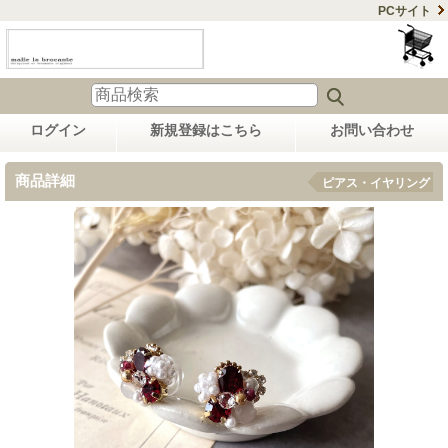
PCサイト
ログイン
新規登録はこちら
お問い合わせ
商品詳細
ピアス・イヤリング